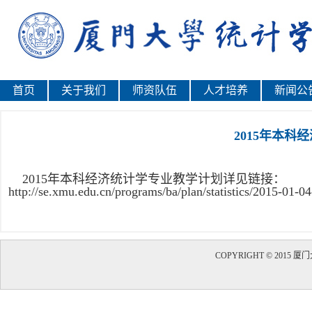
首页
关于我们
师资队伍
人才培养
新闻公
2015年本科
2015年本科经济统计学专业教学计划详见链接：
http://se.xmu.edu.cn/programs/ba/plan/statistics/2015-01-0
COPYRIGHT © 20