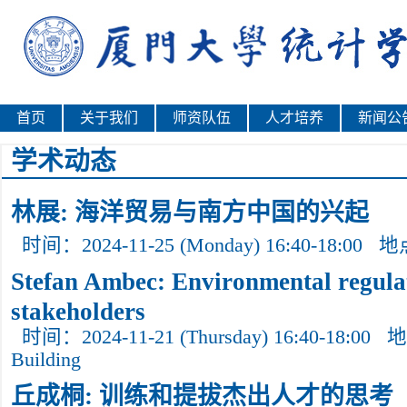
首页
关于我们
师资队伍
人才培养
新闻公
学术动态
林展: 海洋贸易与南方中国的兴起
时间：2024-11-25 (Monday) 16:40-18:00
地
Stefan Ambec: Environmental regula
stakeholders
时间：2024-11-21 (Thursday) 16:40-18:00
地
Building
丘成桐: 训练和提拔杰出人才的思考