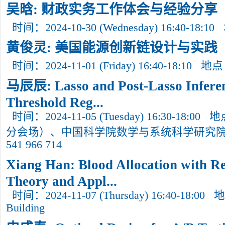
吴晗: 财政实务工作体会与经验分享
时间：2024-10-30 (Wednesday) 16:40-18:10
黄俊灵: 美国能源创新链设计与实践
时间：2024-11-01 (Friday) 16:40-18:10
地点
马辰辰: Lasso and Post-Lasso Inferen
Threshold Reg...
时间：2024-11-05 (Tuesday) 16:30-18:00
地
分会场）、中国科学院数学与系统科学研究院南
541 966 714
Xiang Han: Blood Allocation with R
Theory and Appl...
时间：2024-11-07 (Thursday) 16:40-18:00
地
Building