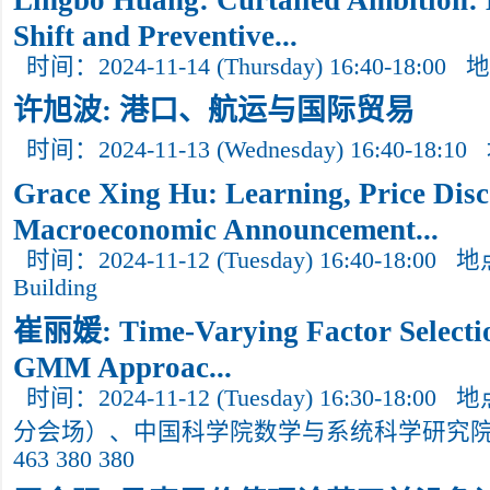
Lingbo Huang: Curtailed Ambition:
Shift and Preventive...
时间：2024-11-14 (Thursday) 16:40-18:00
地
许旭波: 港口、航运与国际贸易
时间：2024-11-13 (Wednesday) 16:40-18:10
Grace Xing Hu: Learning, Price Disc
Macroeconomic Announcement...
时间：2024-11-12 (Tuesday) 16:40-18:00
地点
Building
崔丽媛: Time-Varying Factor Selectio
GMM Approac...
时间：2024-11-12 (Tuesday) 16:30-18:00
地
分会场）、中国科学院数学与系统科学研究院南
463 380 380