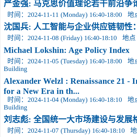
严金强: 马克思价值理论若干前沿争
时间：2024-11-11 (Monday) 16:40-18:00
地
沈国兵: 人工智能与企业供应链韧性
时间：2024-11-08 (Friday) 16:40-18:10
地点
Michael Lokshin: Age Policy Index
时间：2024-11-05 (Tuesday) 16:40-18:00
地点
Building
Alexander Welzl : Renaissance 21 - 
for a New Era in th...
时间：2024-11-04 (Monday) 16:40-18:10
地点
Building
刘志彪: 全国统一大市场建设与发展
时间：2024-11-07 (Thursday) 16:40-18:10
地