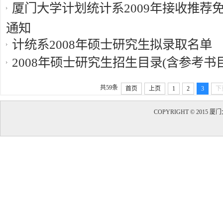
厦门大学计划统计系2009年接收推荐
通知
计统系2008年硕士研究生拟录取名单
2008年硕士研究生招生目录(含参考书目
共59条
首页
上页
1
2
3
下
COPYRIGHT © 20