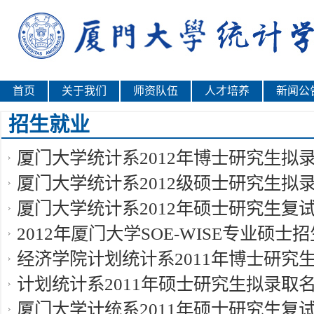
首页
关于我们
师资队伍
人才培养
新闻公
招生就业
厦门大学统计系2012年博士研究生拟
厦门大学统计系2012级硕士研究生拟
厦门大学统计系2012年硕士研究生复
2012年厦门大学SOE-WISE专业硕士
经济学院计划统计系2011年博士研究
计划统计系2011年硕士研究生拟录取
厦门大学计统系2011年硕士研究生复