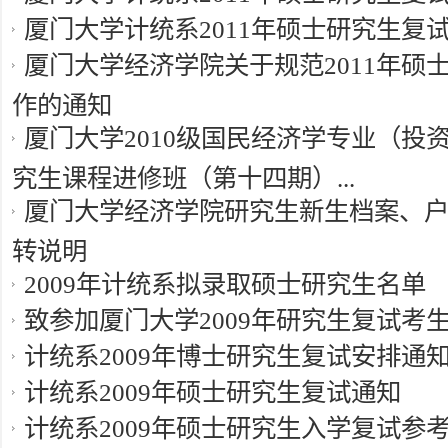
厦门大学计统系2011年硕士研究生复
厦门大学经济学院关于规范2011年硕
作的通知
厦门大学2010级国民经济学专业（投
究生课程进修班（第十四期）...
厦门大学经济学院研究生新生档案、
转说明
2009年计统系拟录取硕士研究生名单
致参加厦门大学2009年研究生复试考
计统系2009年博士研究生复试安排通
计统系2009年硕士研究生复试通知
计统系2009年硕士研究生入学复试参